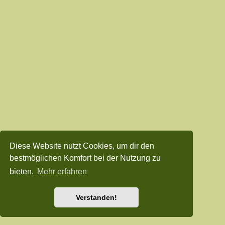
Diese Website nutzt Cookies, um dir den
bestmöglichen Komfort bei der Nutzung zu
bieten.
Mehr erfahren
Verstanden!