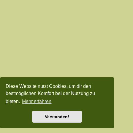
Diese Website nutzt Cookies, um dir den
bestmöglichen Komfort bei der Nutzung zu
bieten.
Mehr erfahren
Verstanden!