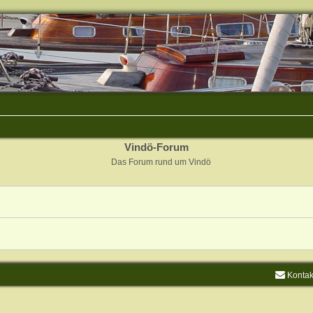
Vindö-Forum
Das Forum rund um Vindö
Kontak