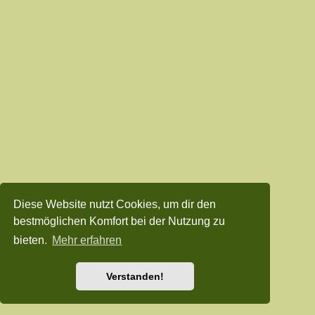
Diese Website nutzt Cookies, um dir den
bestmöglichen Komfort bei der Nutzung zu
bieten.
Mehr erfahren
Verstanden!