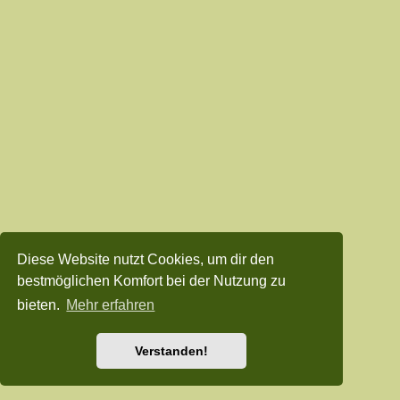
Diese Website nutzt Cookies, um dir den
bestmöglichen Komfort bei der Nutzung zu
bieten.
Mehr erfahren
Verstanden!