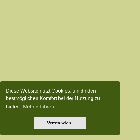
Diese Website nutzt Cookies, um dir den
bestmöglichen Komfort bei der Nutzung zu
bieten.
Mehr erfahren
Verstanden!