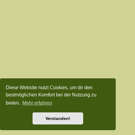
Diese Website nutzt Cookies, um dir den
bestmöglichen Komfort bei der Nutzung zu
bieten.
Mehr erfahren
Verstanden!