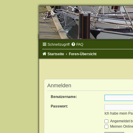
Schnellzugriff
FAQ
Startseite
Foren-Übersicht
Anmelden
Benutzername:
Passwort:
Ich habe mein Pa
Angemeldet b
Meinen Online