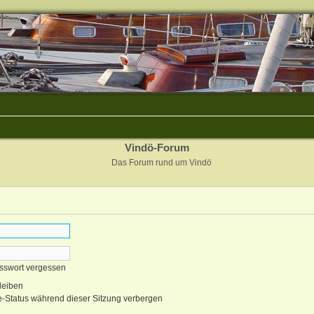
Vindö-Forum
Das Forum rund um Vindö
sswort vergessen
leiben
-Status während dieser Sitzung verbergen