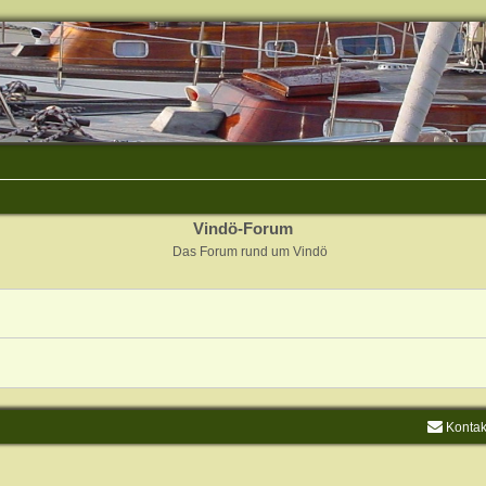
Vindö-Forum
Das Forum rund um Vindö
Kontak