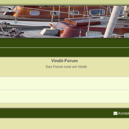
Vindö-Forum
Das Forum rund um Vindö
Kontak