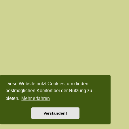
Diese Website nutzt Cookies, um dir den
bestmöglichen Komfort bei der Nutzung zu
bieten.
Mehr erfahren
Verstanden!