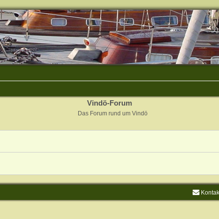
Vindö-Forum
Das Forum rund um Vindö
Kontak