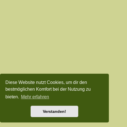
Diese Website nutzt Cookies, um dir den
bestmöglichen Komfort bei der Nutzung zu
bieten.
Mehr erfahren
Verstanden!